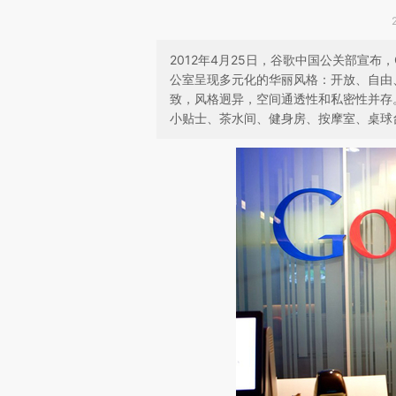
2012年4月25日，谷歌中国公关部宣布，
公室呈现多元化的华丽风格：开放、自由
致，风格迥异，空间通透性和私密性并存。
小贴士、茶水间、健身房、按摩室、桌球