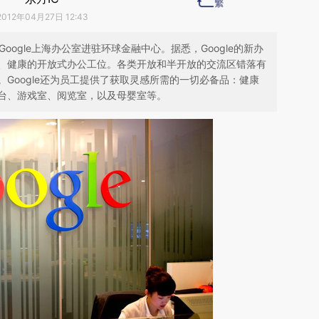
2012年04月27日 12:43
Google上海办公室进驻环球金融中心。据悉，Google的新办
、健康的开放式办公工位。各类开放和半开放的交流区错落有
Google还为员工提供了获取灵感所需的一切必备品：健康
台、游戏室、阅览室，以及母婴室等。