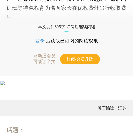
训班等特色教育为名向家长在保教费外另行收取费
用。
本文共计805字 订阅后继续阅读
登录
后获取已订阅的阅读权限
财新通会员
订阅/会员升级
可畅读全文
版面编辑：汪苏
话题：