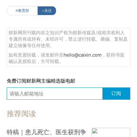
#教育部
+关注
财新网所刊载内容之知识产权为财新传媒及/或相关权利人
专属所有或持有。未经许可，禁止进行转载、摘编、复制及
建立镜像等任何使用。
如有意愿转载，请发邮件至
hello@caixin.com
，获得书面
确认及授权后，方可转载。
免费订阅财新网主编精选版电邮
订阅
推荐阅读
特稿｜患儿死亡、医生获刑争