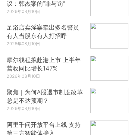
议：韩杰案的“罪与罚”
2026年08月10日
足浴店卖淫案牵出多名警员
有人当股东有人打招呼
2026年08月10日
摩尔线程拟赴港上市 上半年
营收同比增长147%
2026年08月10日
聚焦｜为何A股退市制度改革
总是不达预期？
2026年08月10日
阿里千问开放平台上线 支持
第三方智能体接入