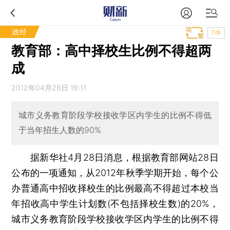
政经
T中
教育部：高中择校生比例不得超两
成
2012年04月28日 19:11
城市义务教育阶段学校接收学区内学生的比例不得低
于当年招生人数的90%
据新华社4月28日消息，根据教育部网站28日
公布的一项通知，从2012年秋季学期开始，每个公
办普通高中招收择校生的比例最高不得超过本校当
年招收高中学生计划数(不包括择校生数)的20%，
城市义务教育阶段学校接收学区内学生的比例不得