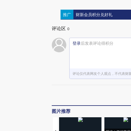
推广
财新会员积分兑好礼
评论区
0
登录
后发表评论得积分
评论仅代表网友个人观点，不代表财
图片推荐