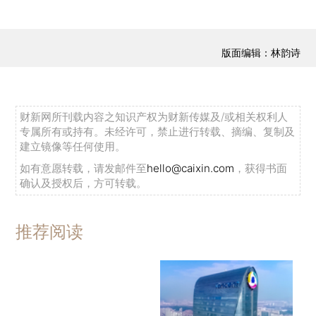
版面编辑：林韵诗
财新网所刊载内容之知识产权为财新传媒及/或相关权利人
专属所有或持有。未经许可，禁止进行转载、摘编、复制及
建立镜像等任何使用。
如有意愿转载，请发邮件至
hello@caixin.com
，获得书面
确认及授权后，方可转载。
推荐阅读