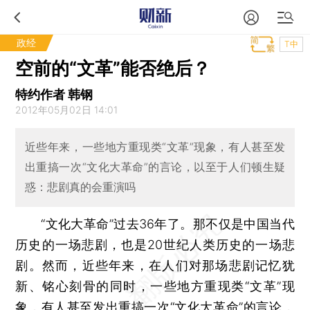
政经
T中
空前的“文革”能否绝后？
特约作者 韩钢
2012年05月02日 14:01
近些年来，一些地方重现类“文革”现象，有人甚至发
出重搞一次“文化大革命”的言论，以至于人们顿生疑
惑：悲剧真的会重演吗
“文化大革命”过去36年了。那不仅是中国当代
历史的一场悲剧，也是20世纪人类历史的一场悲
剧。然而，近些年来，在人们对那场悲剧记忆犹
新、铭心刻骨的同时，一些地方重现类“文革”现
象，有人甚至发出重搞一次“文化大革命”的言论，