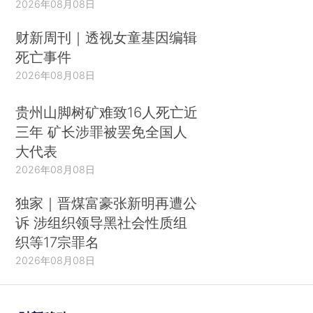
2026年08月08日
财新周刊｜透视女童基因编辑
死亡事件
2026年08月08日
贵州山脚树矿难致16人死亡近
三年 矿长涉罪被罢免全国人
大代表
2026年08月08日
独家｜晋煤富豪张新明再遭公
诉 涉组织领导黑社会性质组
织等17宗罪名
2026年08月08日