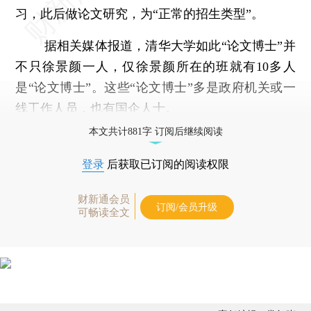
习，此后做论文研究，为“正常的招生类型”。
据相关媒体报道，清华大学如此“论文博士”并
不只徐景颜一人，仅徐景颜所在的班就有10多人
是“论文博士”。这些“论文博士”多是政府机关或一
线工作人员，也有国企人士。
本文共计881字 订阅后继续阅读
登录
后获取已订阅的阅读权限
财新通会员
订阅/会员升级
可畅读全文