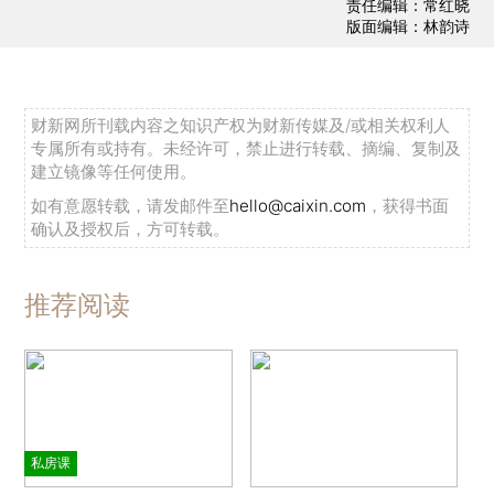
责任编辑：常红晓
版面编辑：林韵诗
财新网所刊载内容之知识产权为财新传媒及/或相关权利人
专属所有或持有。未经许可，禁止进行转载、摘编、复制及
建立镜像等任何使用。
如有意愿转载，请发邮件至
hello@caixin.com
，获得书面
确认及授权后，方可转载。
推荐阅读
私房课