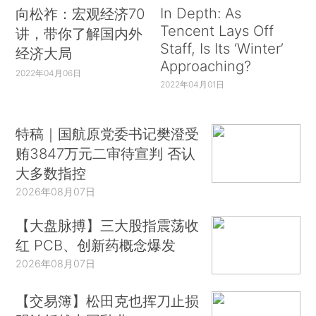
In Depth: As
向松祚：宏观经济70
Tencent Lays Off
讲，带你了解国内外
Staff, Is Its ‘Winter’
经济大局
Approaching?
2022年04月06日
2022年04月01日
特稿｜国航原党委书记樊澄受
贿3847万元二审待宣判 否认
大多数指控
2026年08月07日
【大盘脉搏】三大股指震荡收
红 PCB、创新药概念爆发
2026年08月07日
【交易簿】松田克也挥刀止损