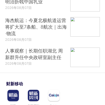
明治折戟中国乳业
2026年08月07日
海杰航运：今夏北极航道运营
将扩大至7条船、8航次｜出海
·物流
2026年08月07日
人事观察｜长期任职湖北 周
新群升任中央政研室副主任
2026年08月07日
财新移动