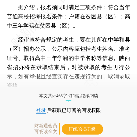
据介绍，报名须同时满足三项条件：符合当年
普通高校招考报名条件；户籍在贫困县（区）；高
中三年学籍在贫困县（区）。
经审查符合规定的考生，要在其所在中学和县
（区）招办公示，公示内容应包括考生姓名、准考
证号、取得高中三年学籍的中学名称等信息。陕西
省招办将在录取结束后，对被录取的考生再行公
示，如有举报且经查实存在违规行为的，取消录取
资格。
本文共计466字 订阅后继续阅读
登录
后获取已订阅的阅读权限
财新通会员
订阅/会员升级
可畅读全文