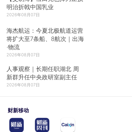
明治折戟中国乳业
2026年08月07日
海杰航运：今夏北极航道运营
将扩大至7条船、8航次｜出海
·物流
2026年08月07日
人事观察｜长期任职湖北 周
新群升任中央政研室副主任
2026年08月07日
财新移动