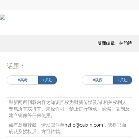
版面编辑：林韵诗
话题：
#高考
+关注
#陕西
+关注
财新网所刊载内容之知识产权为财新传媒及/或相关权利人
专属所有或持有。未经许可，禁止进行转载、摘编、复制及
建立镜像等任何使用。
如有意愿转载，请发邮件至
hello@caixin.com
，获得书面
确认及授权后，方可转载。