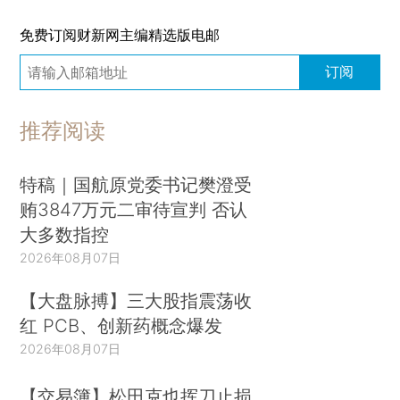
免费订阅财新网主编精选版电邮
订阅
推荐阅读
特稿｜国航原党委书记樊澄受
贿3847万元二审待宣判 否认
大多数指控
2026年08月07日
【大盘脉搏】三大股指震荡收
红 PCB、创新药概念爆发
2026年08月07日
【交易簿】松田克也挥刀止损