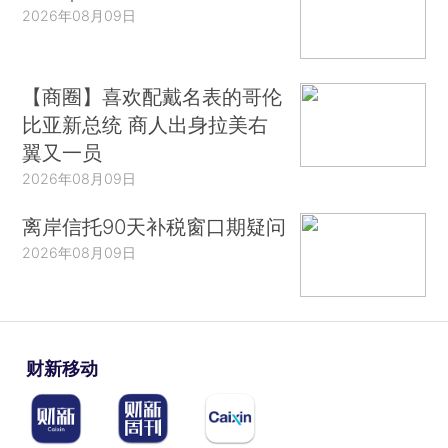
2026年08月09日
【商圈】喜欢配戴名表的哥伦
比亚新总统 商人出身拉美右
翼又一员
2026年08月09日
离岸信托90天补税窗口期疑问
2026年08月09日
财新移动