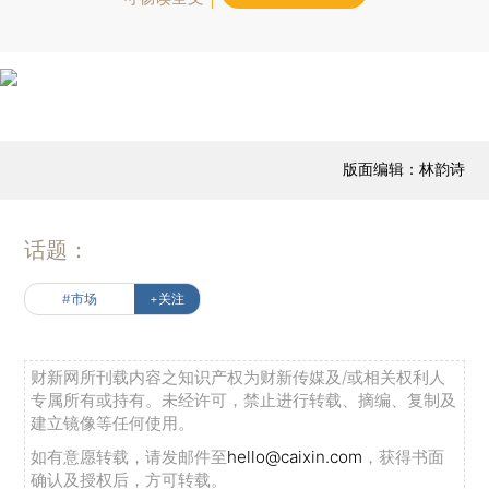
版面编辑：林韵诗
话题：
#市场
+关注
财新网所刊载内容之知识产权为财新传媒及/或相关权利人
专属所有或持有。未经许可，禁止进行转载、摘编、复制及
建立镜像等任何使用。
如有意愿转载，请发邮件至
hello@caixin.com
，获得书面
确认及授权后，方可转载。