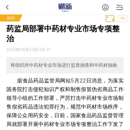
政经
T中
药监局部署中药材专业市场专项整
治
2012年05月23日 08:37
将组织对中药材专业市场进行监督抽查和中药材抽验
据食品药品监管局网站5月22日消息，为落实
国务院打击侵犯知识产权和制售假冒伪劣商品工作
领导小组的工作部署，严厉打击中药材专业市场制
售假劣药品违法犯罪行为，规范中药材市场秩序，
保障公众用药安全，日前，国家食品药品监督管理
局就部署开展中药材专业市场专项整治工作下发了