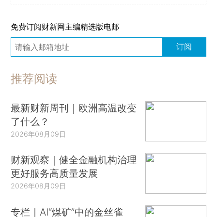
免费订阅财新网主编精选版电邮
订阅
推荐阅读
最新财新周刊｜欧洲高温改变
了什么？
2026年08月09日
财新观察｜健全金融机构治理
更好服务高质量发展
2026年08月09日
专栏｜AI“煤矿”中的金丝雀