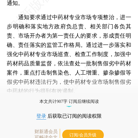
通知。
通知要求通过中药材专业市场专项整治，进一
步明确和落实地方政府负总责、相关部门各负其
责、市场开办者为第一责任人的要求，形成责任明
确、责任落实的监管工作格局。通过进一步落实和
强化中药材专业市场巡查、检查工作制度，加强中
药材药品质量监督，依法查处一批制售假劣中药材
案件，重点打击制售染色、人工增重、掺杂掺假等
假劣中药材违法行为，使中药材专业市场制售假劣
中药材的行为得到有效遏制。
本文共计907字 订阅后继续阅读
登录
后获取已订阅的阅读权限
财新通会员
订阅/会员升级
可畅读全文