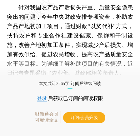
针对我国农产品产后损失严重、质量安全隐患
突出的问题，今年中央财政安排专项资金，补助农
产品产地初加工项目，通过财政“以奖代补”方式，
扶持农户和专业合作社建设储藏、保鲜和干制设
施，改善产地初加工条件，实现减少产后损失、增
加有效供给、促进农民增收、提高农产品质量安全
水平等目标。为详细了解补助项目的有关情况，近
日记者专题采访了农业部、财政部相关负责人。
本文共计2265字 订阅后继续阅读
登录
后获取已订阅的阅读权限
财新通会员
订阅/会员升级
可畅读全文