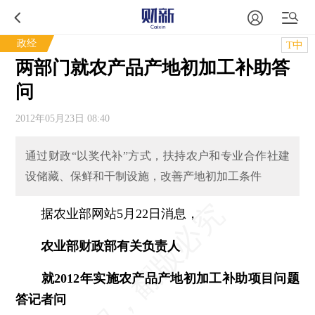
政经
T中
两部门就农产品产地初加工补助答
问
2012年05月23日 08:40
通过财政“以奖代补”方式，扶持农户和专业合作社建
设储藏、保鲜和干制设施，改善产地初加工条件
据农业部网站5月22日消息，
农业部财政部有关负责人
就2012年实施农产品产地初加工补助项目问题
答记者问