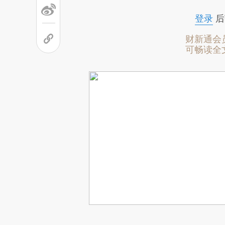
登录
后
财新通会
可畅读全