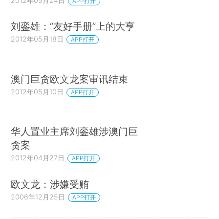
2012年05月24日
APP打开
刘銮雄：“友好手册”上的大亨
2012年05月18日
APP打开
澳门巨贪欧文龙案审讯结束
2012年05月10日
APP打开
华人置业主席刘銮雄涉澳门巨
贪案
2012年04月27日
APP打开
欧文龙：涉嫌受贿
2006年12月25日
APP打开