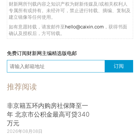
财新网所刊载内容之知识产权为财新传媒及/或相关权利人
专属所有或持有。未经许可，禁止进行转载、摘编、复制及
建立镜像等任何使用。
如有意愿转载，请发邮件至
hello@caixin.com
，获得书面
确认及授权后，方可转载。
免费订阅财新网主编精选版电邮
订阅
推荐阅读
非京籍五环内购房社保降至一
年 北京市公积金最高可贷340
万元
2026年08月08日