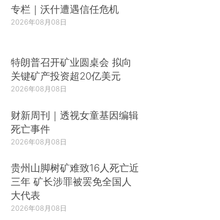
专栏｜沃什遭遇信任危机
2026年08月08日
特朗普召开矿业圆桌会 拟向
关键矿产投资超20亿美元
2026年08月08日
财新周刊｜透视女童基因编辑
死亡事件
2026年08月08日
贵州山脚树矿难致16人死亡近
三年 矿长涉罪被罢免全国人
大代表
2026年08月08日