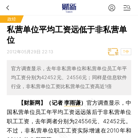
政经
私营单位平均工资远低于非私营单
位
2012年05月29日 22:13
T中
官方调查显示，去年非私营单位和私营单位员工年平
均工资分别为42452元、24556元；同样是信息软件
行业，非私营单位工资比私营单位工资高近1倍
【财新网】（记者
李雨谦
）
官方调查显示，中
国私营单位员工年平均工资远远落后于非私营单位
职工工资，去年两者分别为24556元、42452元。
不过，非私营单位职工工资实际增速在2010年和