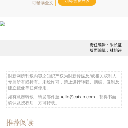
订阅/会员升级
可畅读全文
责任编辑：朱长征
版面编辑：林韵诗
财新网所刊载内容之知识产权为财新传媒及/或相关权利人
专属所有或持有。未经许可，禁止进行转载、摘编、复制及
建立镜像等任何使用。
如有意愿转载，请发邮件至
hello@caixin.com
，获得书面
确认及授权后，方可转载。
推荐阅读