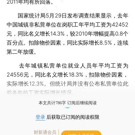
2011年均有所回落。
国家统计局5月29日发布调查结果显示，去年
中国城镇非私营单位在岗职工年平均工资为42452
元，同比名义增长14.3%，较2010年增幅提高0.8个
百分点。扣除物价因素，同比实际增长8.5%，连续
第二年放缓。
去年城镇私营单位就业人员年平均工资为
24556元，同比名义增长18.3%，扣除物价因素，
实际增长12.3%。但统计局并没有公布私营单位此
前各年的工资实际增长情况。
本文共计786字 订阅后继续阅读
登录
后获取已订阅的阅读权限
财新通会员