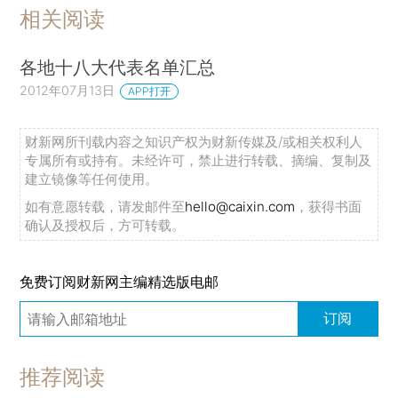
相关阅读
各地十八大代表名单汇总
2012年07月13日
APP打开
财新网所刊载内容之知识产权为财新传媒及/或相关权利人
专属所有或持有。未经许可，禁止进行转载、摘编、复制及
建立镜像等任何使用。
如有意愿转载，请发邮件至
hello@caixin.com
，获得书面
确认及授权后，方可转载。
免费订阅财新网主编精选版电邮
订阅
推荐阅读