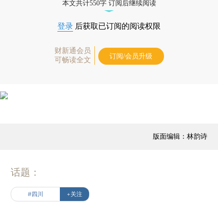
本文共计550字 订阅后继续阅读
登录
后获取已订阅的阅读权限
财新通会员
订阅/会员升级
可畅读全文
版面编辑：林韵诗
话题：
#四川
+关注