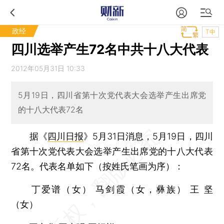
政经
T中
四川选举产生72名中共十八大代表
2012年05月31日 10:33
5月19日，四川省第十次党代表大会选举产生出席党
的十八大代表72名
据《
四川日报
》5月31日消息，5月19日，四川
省第十次党代表大会选举产生出席党的十八大代表
72名。代表名单如下（按姓氏笔画为序）：
丁爱谱（女） 马剑霞（女，彝族） 王 坚
（女）