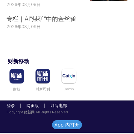
2026年08月09日
专栏｜AI“煤矿”中的金丝雀
2026年08月09日
财新移动
财新
财新周刊
Caixin
登录
网页版
订阅电邮
|
|
Copyright 财新网 All Rights Reserved
App 内打开