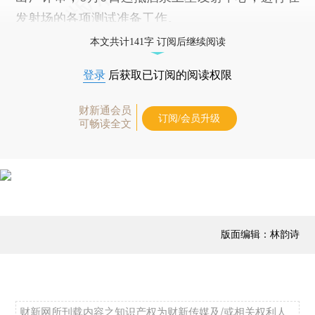
发射场的各项测试准备工作。
本文共计141字 订阅后继续阅读
登录
后获取已订阅的阅读权限
财新通会员
订阅/会员升级
可畅读全文
版面编辑：林韵诗
财新网所刊载内容之知识产权为财新传媒及/或相关权利人