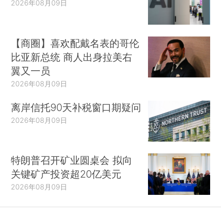
2026年08月09日
【商圈】喜欢配戴名表的哥伦
比亚新总统 商人出身拉美右
翼又一员
2026年08月09日
离岸信托90天补税窗口期疑问
2026年08月09日
特朗普召开矿业圆桌会 拟向
关键矿产投资超20亿美元
2026年08月09日