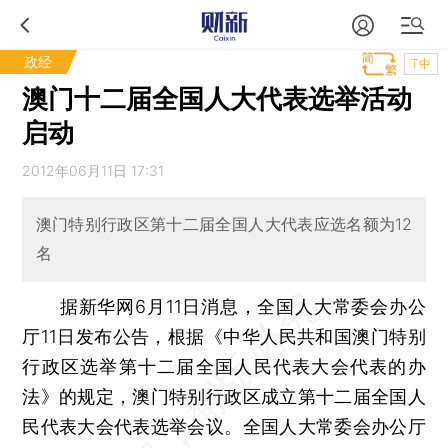
政经
T中
澳门十二届全国人大代表选举活动
启动
2012年06月11日 17:31
澳门特别行政区第十二届全国人大代表应选名额为12
名
据新华网6月11日消息，全国人大常委会办公
厅11日发布公告，根据《中华人民共和国澳门特别
行政区选举第十二届全国人民代表大会代表的办
法》的规定，澳门特别行政区成立第十二届全国人
民代表大会代表选举会议。全国人大常委会办公厅