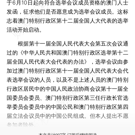
于6月10日起向符合选举会议成员资格的澳门人士
发函，征求他们是否愿意成为选举会议成员。这标
志着澳门特别行政区第十二届全国人大代表的选举
活动开始启动。
根据第十一届全国人民代表大会第五次会议通
过的《中华人民共和国澳门特别行政区选举第十二
届全国人民代表大会代表的办法》，选举会议由参
加过澳门特别行政区第十一届全国人民代表大会代
表选举会议的人员，以及不是上述人员的澳门特别
行政区居民中的中国人民政治协商会议第十一届全
国委员会委员、澳门特别行政区第三任行政长官选
举委员会委员中的中国公民和澳门特别行政区第四
届立法会议员中的中国公民组成。但本人提出不愿
参加者除外。