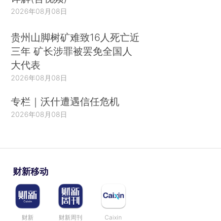
2026年08月08日
贵州山脚树矿难致16人死亡近
三年 矿长涉罪被罢免全国人
大代表
2026年08月08日
专栏｜沃什遭遇信任危机
2026年08月08日
财新移动
财新
财新周刊
Caixin