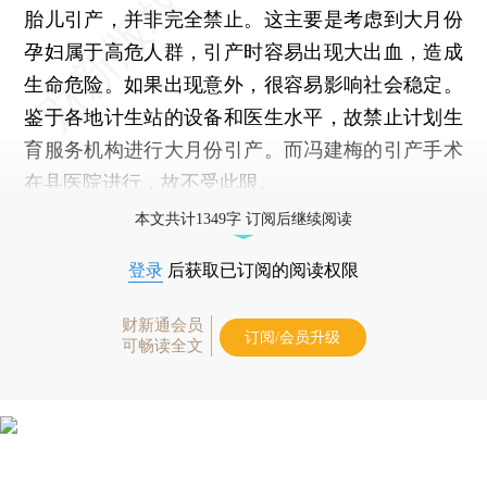
胎儿引产，并非完全禁止。这主要是考虑到大月份
孕妇属于高危人群，引产时容易出现大出血，造成
生命危险。如果出现意外，很容易影响社会稳定。
鉴于各地计生站的设备和医生水平，故禁止计划生
育服务机构进行大月份引产。而冯建梅的引产手术
在县医院进行，故不受此限。
本文共计1349字 订阅后继续阅读
登录
后获取已订阅的阅读权限
财新通会员
订阅/会员升级
可畅读全文