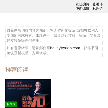
责任编辑：张继伟
版面编辑：林韵诗
财新网所刊载内容之知识产权为财新传媒及/或相关权利人
专属所有或持有。未经许可，禁止进行转载、摘编、复制及
建立镜像等任何使用。
如有意愿转载，请发邮件至
hello@caixin.com
，获得书面
确认及授权后，方可转载。
推荐阅读
私房课