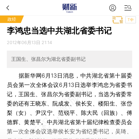
政经
T中
李鸿忠当选中共湖北省委书记
2012年06月13日 21:14
王国生、张昌尔为湖北省委副书记
据新华网6月13日消息，中共湖北省第十届委
员会第一次全体会议6月13日选举李鸿忠为省委书
记，王国生、张昌尔为省委副书记，当选为省委常
委的还有王晓东、阮成发、侯长安、楼阳生、张岱
梨（女）、尹汉宁、范锐平、陈大民（回族）、傅
德辉、黄楚平。中共湖北省第十届纪律检查委员会
第一次全体会议选举侯长安为省纪委书记，吴琦、