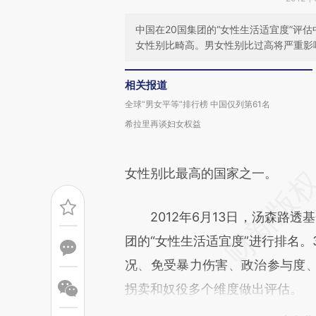
中国在20国集团的“女性生活适宜度”评
女性别比畸高。男女性别比过高将严重影
相关报道
全球“男女平等”排行榜 中国仅列第61名
希拉里再谈妇女权益
女性别比最高的国家之一。
2012年6月13日，汤森路透基金
团的“女性生活适宜度”进行排名。
况、免受暴力伤害、政治参与度
拐卖和奴役多个维度做出评估。