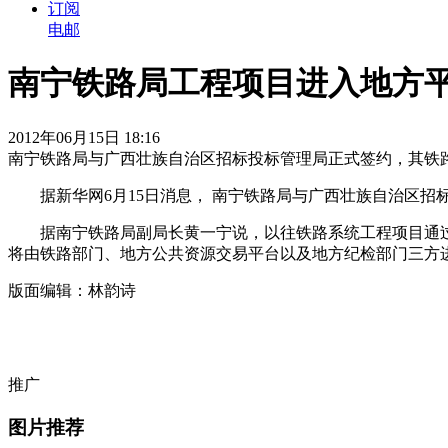
订阅
电邮
南宁铁路局工程项目进入地方
2012年06月15日 18:16
南宁铁路局与广西壮族自治区招标投标管理局正式签约，其铁
据新华网6月15日消息， 南宁铁路局与广西壮族自治区招
据南宁铁路局副局长黄一宁说，以往铁路系统工程项目通过
将由铁路部门、地方公共资源交易平台以及地方纪检部门三方
版面编辑：林韵诗
推广
图片推荐