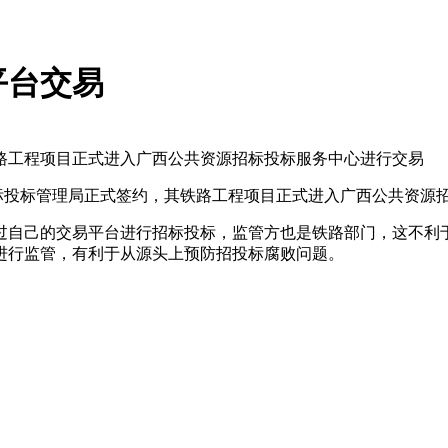
平台交易
路工程项目正式进入广西公共资源招标投标服务中心进行交易
标投标管理局正式签约，其铁路工程项目正式进入广西公共资源
自己的交易平台进行招标投标，监管方也是铁路部门，这不利于
进行监管，有利于从源头上预防招投标腐败问题。