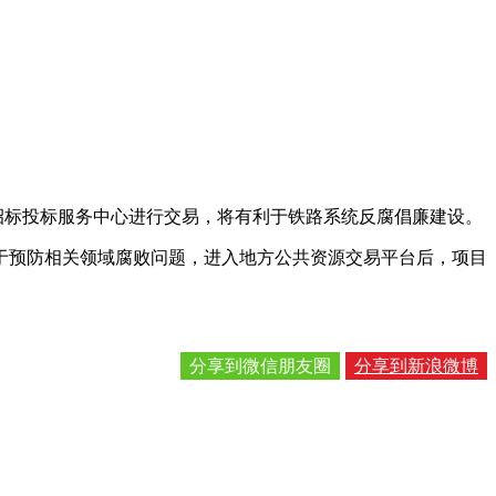
招标投标服务中心进行交易，将有利于铁路系统反腐倡廉建设。
预防相关领域腐败问题，进入地方公共资源交易平台后，项目
分享到微信朋友圈
分享到新浪微博