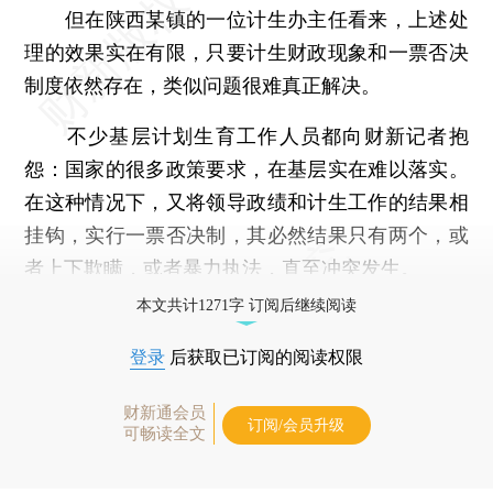
但在陕西某镇的一位计生办主任看来，上述处
理的效果实在有限，只要计生财政现象和一票否决
制度依然存在，类似问题很难真正解决。
不少基层计划生育工作人员都向财新记者抱
怨：国家的很多政策要求，在基层实在难以落实。
在这种情况下，又将领导政绩和计生工作的结果相
挂钩，实行一票否决制，其必然结果只有两个，或
者上下欺瞒，或者暴力执法，直至冲突发生。
本文共计1271字 订阅后继续阅读
登录
后获取已订阅的阅读权限
财新通会员
订阅/会员升级
可畅读全文