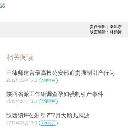
责任编辑：秦旭东
版面编辑：林韵诗
相关阅读
三律师建言最高检公安部追责强制引产行为
2012年06月15日
APP打开
陕西省派工作组调查孕妇强制引产事件
2012年06月13日
APP打开
陕西镇坪强制引产7月大胎儿风波
2012年06月13日
APP打开