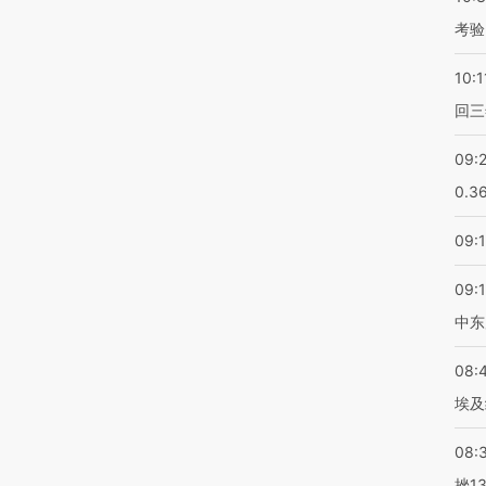
考验
10:1
回三
09:
0.3
09:
09:
中东
08:
埃及
08:
挫1