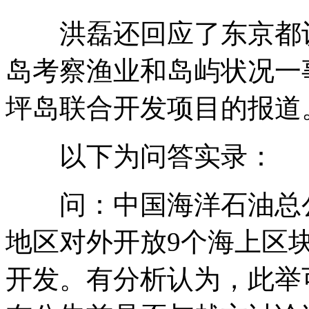
洪磊还回应了东京都议会
岛考察渔业和岛屿状况一
坪岛联合开发项目的
以下为问答实录：
问：中国海洋石油总公
地区对外开放9个海上区
开发。有分析认为，此举