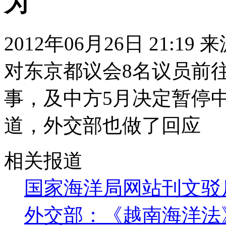
为
2012年06月26日 21:19
对东京都议会8名议员前
事，及中方5月决定暂停
道，外交部也做了回应
相关报道
国家海洋局网站刊文驳
外交部：《越南海洋法