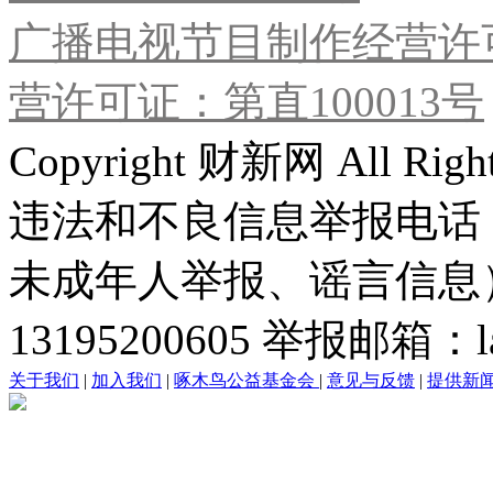
广播电视节目制作经营许可
营许可证：第直100013号
Copyright 财新网 All R
违法和不良信息举报电话
未成年人举报、谣言信息）：0
13195200605 举报邮箱：lai
关于我们
|
加入我们
|
啄木鸟公益基金会
|
意见与反馈
|
提供新