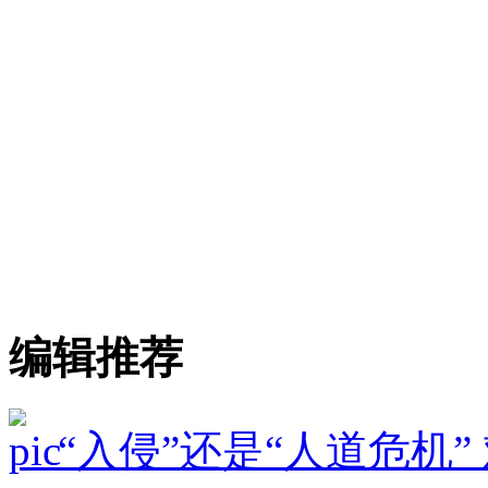
编辑推荐
“入侵”还是“人道危机