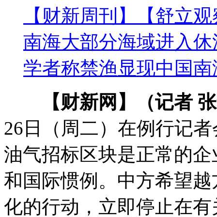
【财新周刊】【舒立观
南海大部分海域进入休
学者称禁渔显现中国南
【财新网】（记者 
26日（周二）在例行记
油气招标区块是正常的企
和国际惯例。中方希望越
化的行动，立即停止在有