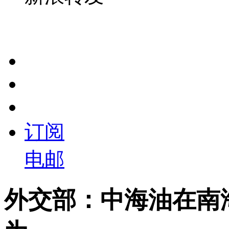
订阅
电邮
外交部：中海油在南