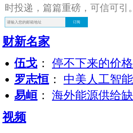
时投递，篇篇重磅，可信可引
订阅
财新名家
伍戈
：
停不下来的价格
罗志恒
：
中美人工智能
易峘
：
海外能源供给缺
视频