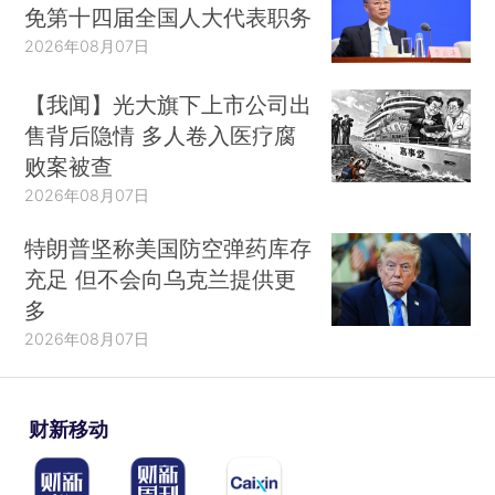
免第十四届全国人大代表职务
2026年08月07日
【我闻】光大旗下上市公司出
售背后隐情 多人卷入医疗腐
败案被查
2026年08月07日
特朗普坚称美国防空弹药库存
充足 但不会向乌克兰提供更
多
2026年08月07日
财新移动