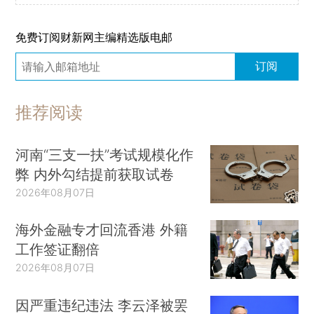
免费订阅财新网主编精选版电邮
订阅
推荐阅读
河南“三支一扶”考试规模化作
弊 内外勾结提前获取试卷
2026年08月07日
海外金融专才回流香港 外籍
工作签证翻倍
2026年08月07日
因严重违纪违法 李云泽被罢