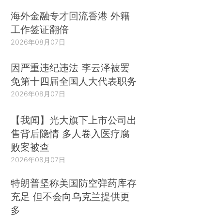
海外金融专才回流香港 外籍
工作签证翻倍
2026年08月07日
因严重违纪违法 李云泽被罢
免第十四届全国人大代表职务
2026年08月07日
【我闻】光大旗下上市公司出
售背后隐情 多人卷入医疗腐
败案被查
2026年08月07日
特朗普坚称美国防空弹药库存
充足 但不会向乌克兰提供更
多