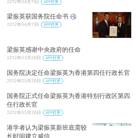
2012年04月11日
APP打开
梁振英获国务院任命书
2012年04月11日
APP打开
梁振英感谢中央政府的任命
2012年03月28日
APP打开
国务院决定任命梁振英为香港第四任行政长官
2012年03月28日
APP打开
国务院正式任命梁振英为香港特别行政区第四
任行政长官
2012年03月28日
APP打开
港学者认为梁振英新班底需较
长时间建立威信