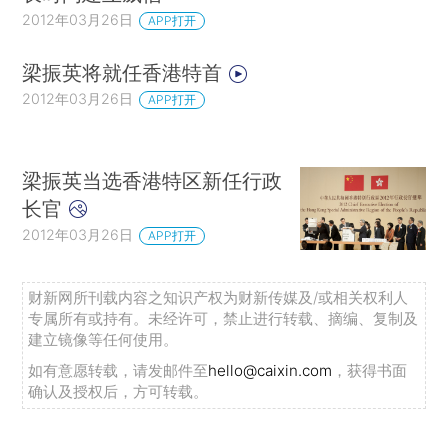
2012年03月26日
APP打开
梁振英将就任香港特首
2012年03月26日
APP打开
梁振英当选香港特区新任行政
长官
2012年03月26日
APP打开
财新网所刊载内容之知识产权为财新传媒及/或相关权利人
专属所有或持有。未经许可，禁止进行转载、摘编、复制及
建立镜像等任何使用。
如有意愿转载，请发邮件至
hello@caixin.com
，获得书面
确认及授权后，方可转载。