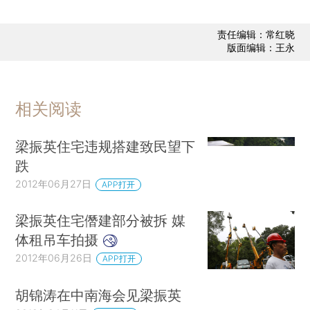
责任编辑：常红晓
版面编辑：王永
相关阅读
梁振英住宅违规搭建致民望下
跌
2012年06月27日
APP打开
梁振英住宅僭建部分被拆 媒
体租吊车拍摄
2012年06月26日
APP打开
胡锦涛在中南海会见梁振英