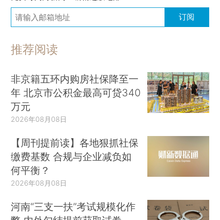
订阅
推荐阅读
非京籍五环内购房社保降至一
年 北京市公积金最高可贷340
万元
2026年08月08日
【周刊提前读】各地狠抓社保
缴费基数 合规与企业减负如
何平衡？
2026年08月08日
河南“三支一扶”考试规模化作