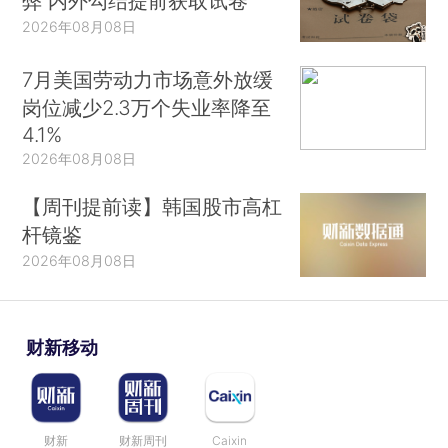
弊 内外勾结提前获取试卷
2026年08月08日
7月美国劳动力市场意外放缓
岗位减少2.3万个失业率降至
4.1%
2026年08月08日
【周刊提前读】韩国股市高杠
杆镜鉴
2026年08月08日
财新移动
财新
财新周刊
Caixin