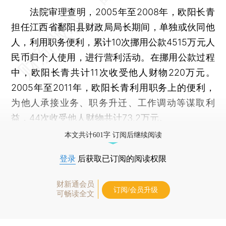
法院审理查明，2005年至2008年，欧阳长青
担任江西省鄱阳县财政局局长期间，单独或伙同他
人，利用职务便利，累计10次挪用公款4515万元人
民币归个人使用，进行营利活动。在挪用公款过程
中，欧阳长青共计11次收受他人财物220万元。
2005年至2011年，欧阳长青利用职务上的便利，
为他人承接业务、职务升迁、工作调动等谋取利
益，44次收受他人财物共计73.2万元。
本文共计601字 订阅后继续阅读
登录
后获取已订阅的阅读权限
财新通会员
订阅/会员升级
可畅读全文