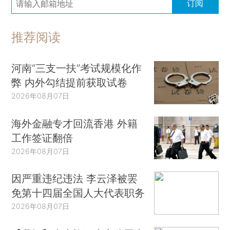
订阅
推荐阅读
河南“三支一扶”考试规模化作
弊 内外勾结提前获取试卷
2026年08月07日
海外金融专才回流香港 外籍
工作签证翻倍
2026年08月07日
因严重违纪违法 李云泽被罢
免第十四届全国人大代表职务
2026年08月07日