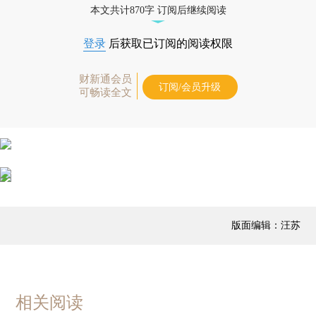
本文共计870字 订阅后继续阅读
登录
后获取已订阅的阅读权限
财新通会员
订阅/会员升级
可畅读全文
版面编辑：汪苏
相关阅读