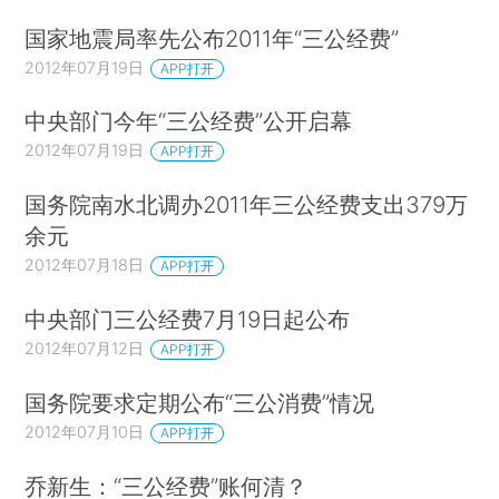
国家地震局率先公布2011年“三公经费”
2012年07月19日
APP打开
中央部门今年“三公经费”公开启幕
2012年07月19日
APP打开
国务院南水北调办2011年三公经费支出379万
余元
2012年07月18日
APP打开
中央部门三公经费7月19日起公布
2012年07月12日
APP打开
国务院要求定期公布“三公消费”情况
2012年07月10日
APP打开
乔新生：“三公经费”账何清？