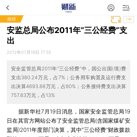
政经
T中
安监总局公布2011年“三公经费”支
出
2012年07月19日 17:55
安全监管总局2011年“三公经费”中，因公出国(境)费
支出380.24万元，占7%；公务用车购置及运行费支
出决算4693.88万元，占80%；公务接待费支出决算
757.83万元，占13%
据新华社7月19日消息，国家安全监管总局19
日在其官方网站公布了安全监管总局(含国家煤矿安
监局)2011年度部门决算，其中“三公经费”财政拨款