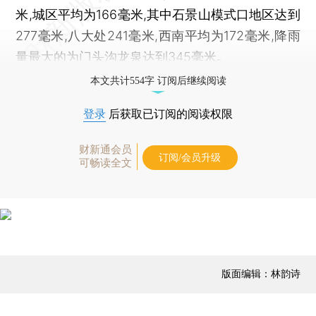
米,城区平均为166毫米,其中石景山模式口地区达到
277毫米,八大处241毫米,西南平均为172毫米,降雨
量最大的为门头沟龙泉达到345毫米｡
本文共计554字 订阅后继续阅读
登录
后获取已订阅的阅读权限
财新通会员
订阅/会员升级
可畅读全文
版面编辑：林韵诗