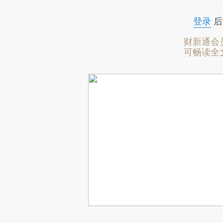
登录
后
财新通会
可畅读全