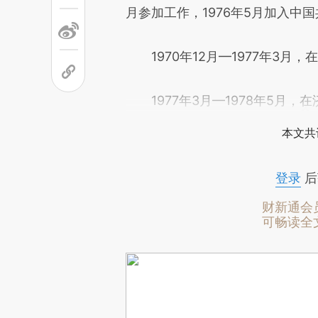
月参加工作，1976年5月加入中
1970年12月—1977年3月，
1977年3月—1978年5月，
本文共
登录
后
财新通会
可畅读全