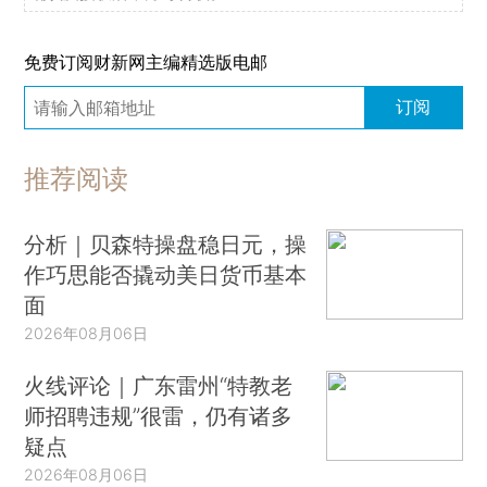
免费订阅财新网主编精选版电邮
订阅
推荐阅读
分析｜贝森特操盘稳日元，操
作巧思能否撬动美日货币基本
面
2026年08月06日
火线评论｜广东雷州“特教老
师招聘违规”很雷，仍有诸多
疑点
2026年08月06日