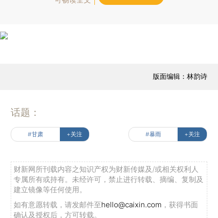
版面编辑：林韵诗
话题：
#甘肃
+关注
#暴雨
+关注
财新网所刊载内容之知识产权为财新传媒及/或相关权利人
专属所有或持有。未经许可，禁止进行转载、摘编、复制及
建立镜像等任何使用。
如有意愿转载，请发邮件至
hello@caixin.com
，获得书面
确认及授权后，方可转载。