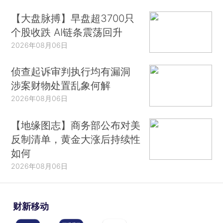
【大盘脉搏】早盘超3700只
个股收跌 AI链条震荡回升
2026年08月06日
侦查起诉审判执行均有漏洞
涉案财物处置乱象何解
2026年08月06日
【地缘图志】商务部公布对美
反制清单，黄金大涨后持续性
如何
2026年08月06日
财新移动