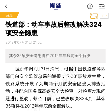
政经
T中
铁道部：动车事故后整改解决324
项安全隐患
2012年07月31日 21:52
其余35项安全隐患将在2012年年底前全部解决
据新华网7月31日消息，根据中国铁道部等四
部门向安全监管总局的通报，“7·23”事故发生后，
铁路系统开展了为期两个月的安全隐患大排查活
动，并配合国务院高铁安全大检查，对检查发现问
题进行整改，截至目前，已整改解决324项，其余
35项将在2012年年底前全部解决。