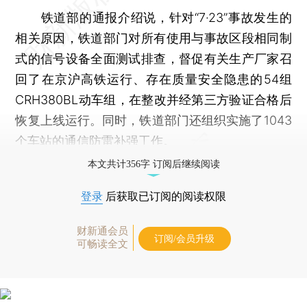
铁道部的通报介绍说，针对“7·23”事故发生的
相关原因，铁道部门对所有使用与事故区段相同制
式的信号设备全面测试排查，督促有关生产厂家召
回了在京沪高铁运行、存在质量安全隐患的54组
CRH380BL动车组，在整改并经第三方验证合格后
恢复上线运行。同时，铁道部门还组织实施了1043
个车站的通信防雷补强工作。
本文共计356字 订阅后继续阅读
登录
后获取已订阅的阅读权限
财新通会员
订阅/会员升级
可畅读全文