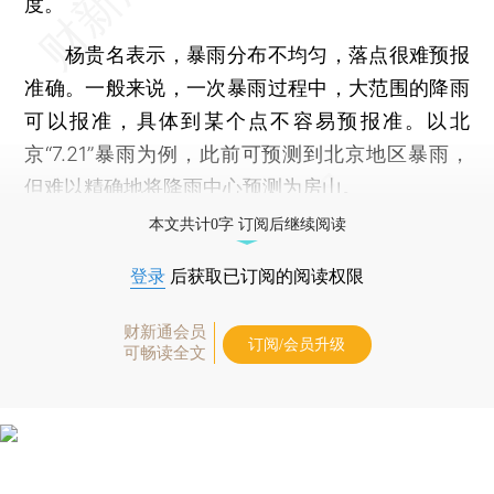
度。
杨贵名表示，暴雨分布不均匀，落点很难预报
准确。一般来说，一次暴雨过程中，大范围的降雨
可以报准，具体到某个点不容易预报准。以北
京“7.21”暴雨为例，此前可预测到北京地区暴雨，
但难以精确地将降雨中心预测为房山。
本文共计0字 订阅后继续阅读
登录
后获取已订阅的阅读权限
财新通会员
订阅/会员升级
可畅读全文