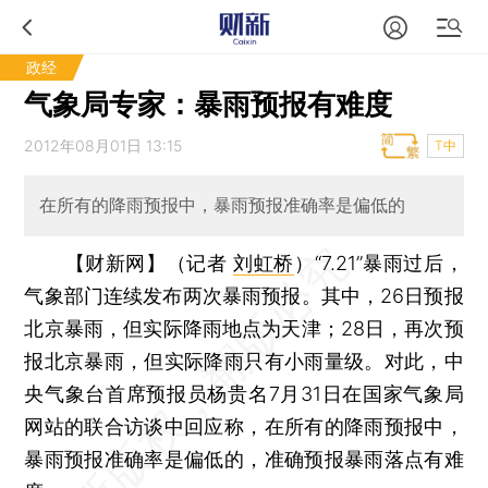
政经
气象局专家：暴雨预报有难度
2012年08月01日 13:15
T中
在所有的降雨预报中，暴雨预报准确率是偏低的
【财新网】（记者
刘虹桥
）
“7.21”暴雨过后，
气象部门连续发布两次暴雨预报。其中，26日预报
北京暴雨，但实际降雨地点为天津；28日，再次预
报北京暴雨，但实际降雨只有小雨量级。对此，中
央气象台首席预报员杨贵名7月31日在国家气象局
网站的联合访谈中回应称，在所有的降雨预报中，
暴雨预报准确率是偏低的，准确预报暴雨落点有难