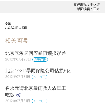
责任编辑：于达维
版面编辑：王永
专题
北京7.21特大暴雨
相关阅读
北京气象局回应暴雨预报误差
2012年07月23日
APP打开
北京“7·21”暴雨保险公司估损9亿
2012年07月31日
APP打开
崔永元请北京暴雨救人农民工
吃饭
2012年07月31日
APP打开