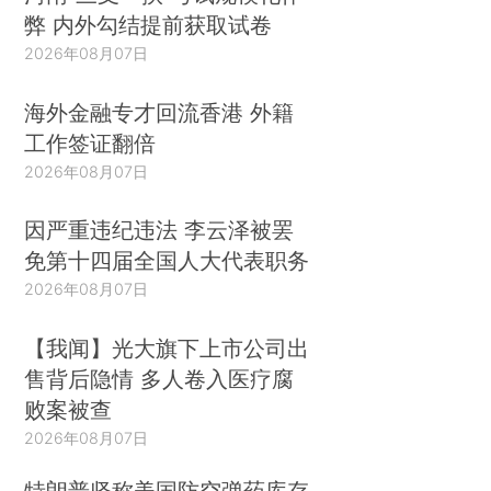
弊 内外勾结提前获取试卷
2026年08月07日
海外金融专才回流香港 外籍
工作签证翻倍
2026年08月07日
因严重违纪违法 李云泽被罢
免第十四届全国人大代表职务
2026年08月07日
【我闻】光大旗下上市公司出
售背后隐情 多人卷入医疗腐
败案被查
2026年08月07日
特朗普坚称美国防空弹药库存