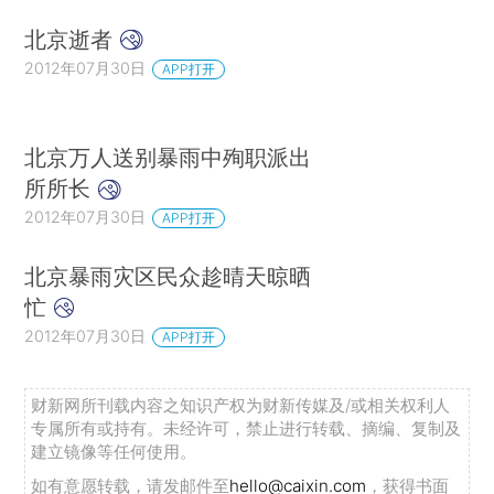
北京逝者
2012年07月30日
APP打开
北京万人送别暴雨中殉职派出
所所长
2012年07月30日
APP打开
北京暴雨灾区民众趁晴天晾晒
忙
2012年07月30日
APP打开
财新网所刊载内容之知识产权为财新传媒及/或相关权利人
专属所有或持有。未经许可，禁止进行转载、摘编、复制及
建立镜像等任何使用。
如有意愿转载，请发邮件至
hello@caixin.com
，获得书面