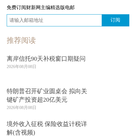
免费订阅财新网主编精选版电邮
订阅
推荐阅读
离岸信托90天补税窗口期疑问
2026年08月08日
特朗普召开矿业圆桌会 拟向关
键矿产投资超20亿美元
2026年08月08日
境外收入征税 保险收益计税详
解(含视频)