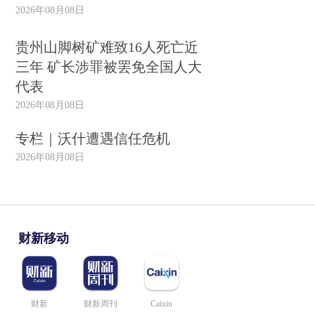
2026年08月08日
贵州山脚树矿难致16人死亡近
三年 矿长涉罪被罢免全国人大
代表
2026年08月08日
专栏｜沃什遭遇信任危机
2026年08月08日
财新移动
财新
财新周刊
Caixin