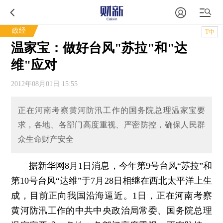
政经
T中
温家宝：做好台风"苏拉"和"达
维"应对
2012年08月01日 15:55
正在河南考察黄河防汛工作的国务院总理温家宝要
求，各地、各部门高度重视、严密防控，确保人民群
众生命财产安全
据新华网8月1日消息，今年第9号台风“苏拉”和
第10号台风“达维”于7月28日相继在西北太平洋上生
成，目前正向我国沿海逼近。1日，正在河南考察
黄河防汛工作的中共中央政治局常委、国务院总理