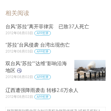
相关阅读
台风“苏拉”离开菲律宾 已致37人死亡
2012年08月03日
APP打开
“苏拉”台风侵袭 台湾出现伤亡
2012年08月03日
APP打开
双台风“苏拉”“达维”影响沿海
地区
2012年08月02日
APP打开
辽西遭强降雨袭击 转移2.6万余人
2012年08月02日
APP打开
财新网所刊载内容之知识产权为财新传媒及/或相关权利人