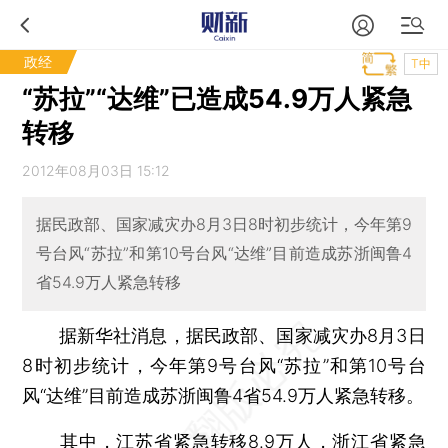
政经
T中
“苏拉”“达维”已造成54.9万人紧急
转移
2012年08月03日 15:12
据民政部、国家减灾办8月3日8时初步统计，今年第9
号台风“苏拉”和第10号台风“达维”目前造成苏浙闽鲁4
省54.9万人紧急转移
据新华社消息，据民政部、国家减灾办8月3日
8时初步统计，今年第9号台风“苏拉”和第10号台
风“达维”目前造成苏浙闽鲁4省54.9万人紧急转移。
其中，江苏省紧急转移8.9万人，浙江省紧急