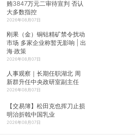
贿3847万元二审待宣判 否认
大多数指控
2026年08月07日
刚果（金）铜钴精矿禁令扰动
市场 多家企业称暂无影响 | 出
海·政策
2026年08月07日
人事观察｜长期任职湖北 周
新群升任中央政研室副主任
2026年08月07日
【交易簿】松田克也挥刀止损
明治折戟中国乳业
2026年08月07日