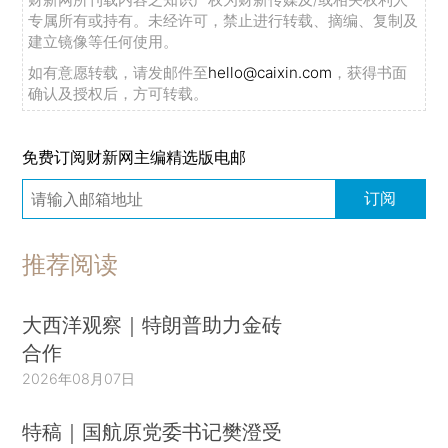
专属所有或持有。未经许可，禁止进行转载、摘编、复制及
建立镜像等任何使用。
如有意愿转载，请发邮件至
hello@caixin.com
，获得书面
确认及授权后，方可转载。
免费订阅财新网主编精选版电邮
订阅
推荐阅读
大西洋观察｜特朗普助力金砖
合作
2026年08月07日
特稿｜国航原党委书记樊澄受