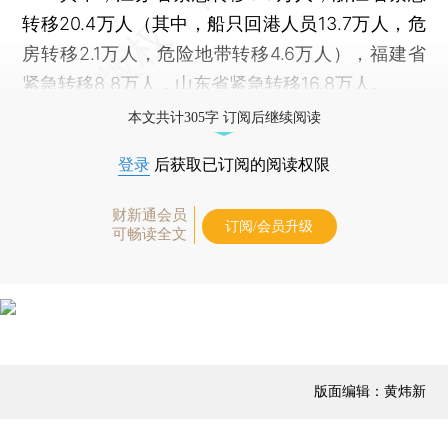
转移20.4万人（其中，船只回港人员13.7万人，危
房转移2.1万人，危险地带转移4.6万人），福建省
紧急转移8.8万人，山东省紧急转移16.8万人。
本文共计305字 订阅后继续阅读
登录
后获取已订阅的阅读权限
财新通会员
订阅/会员升级
可畅读全文
版面编辑：黄炜新