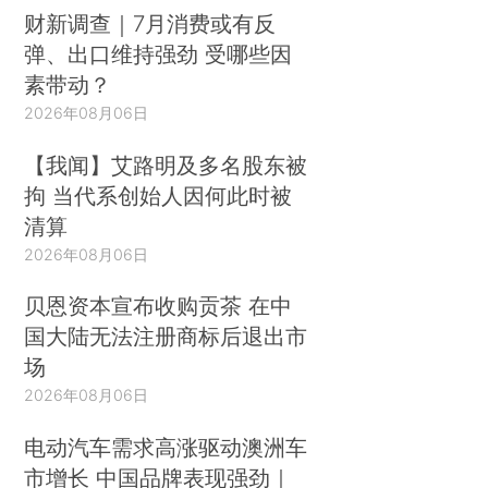
财新调查｜7月消费或有反
弹、出口维持强劲 受哪些因
素带动？
2026年08月06日
【我闻】艾路明及多名股东被
拘 当代系创始人因何此时被
清算
2026年08月06日
贝恩资本宣布收购贡茶 在中
国大陆无法注册商标后退出市
场
2026年08月06日
电动汽车需求高涨驱动澳洲车
市增长 中国品牌表现强劲｜