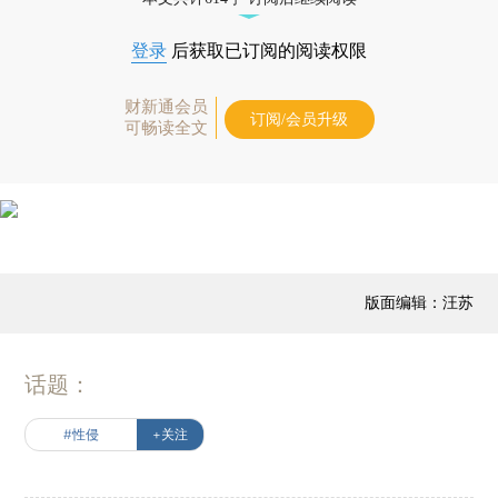
登录
后获取已订阅的阅读权限
财新通会员
订阅/会员升级
可畅读全文
版面编辑：汪苏
话题：
#性侵
+关注