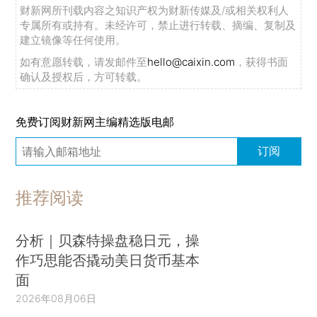
财新网所刊载内容之知识产权为财新传媒及/或相关权利人
专属所有或持有。未经许可，禁止进行转载、摘编、复制及
建立镜像等任何使用。
如有意愿转载，请发邮件至
hello@caixin.com
，获得书面
确认及授权后，方可转载。
免费订阅财新网主编精选版电邮
订阅
推荐阅读
分析｜贝森特操盘稳日元，操
作巧思能否撬动美日货币基本
面
2026年08月06日