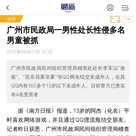
政经
T中
广州市民政局一男性处长性侵多名
男童被抓
2012年08月07日 10:39
广州市民政局民间组织管理局稽查处处长李军以“俊
俊”、“花非花雾非雾”等QQ网名结交未成年人，在其
QQ内有160多个13岁以下未成年人。目前警方已查实
有4名受害者
据《南方日报》报道，13岁的阿杰（化名）平
时喜欢网络游戏，并且通过QQ漂流瓶结交朋友。
记者昨日获悉，广州市民政局民间组织管理局稽查