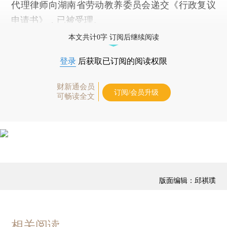
代理律师向湖南省劳动教养委员会递交《行政复议
申请书》，已被受理。
本文共计0字 订阅后继续阅读
登录
后获取已订阅的阅读权限
财新通会员
订阅/会员升级
可畅读全文
版面编辑：邱祺璞
相关阅读