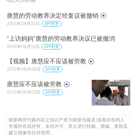
唐慧的劳动教养决定经复议被撤销
2012年08月10日
APP打开
“上访妈妈”唐慧的劳动教养决议已被撤消
2012年08月10日
APP打开
【视频】唐慧应不应该被劳教
2012年08月08日
APP打开
唐慧应不应该被劳教
2012年08月08日
APP打开
财新网所刊载内容之知识产权为财新传媒及/或相关权利人
专属所有或持有。未经许可，禁止进行转载、摘编、复制及
建立镜像等任何使用。