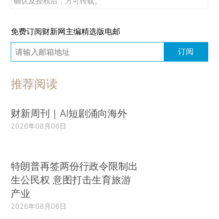
确认及授权后，方可转载。
免费订阅财新网主编精选版电邮
订阅
推荐阅读
财新周刊｜AI短剧涌向海外
2026年08月06日
特朗普再签两份行政令限制出
生公民权 意图打击生育旅游
产业
2026年08月06日