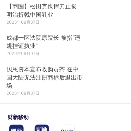
【商圈】松田克也挥刀止损
明治折戟中国乳业
2026年08月07日
成都一区法院原院长 被指“违
规挂证执业”
2026年08月07日
贝恩资本宣布收购贡茶 在中
国大陆无法注册商标后退出市
场
2026年08月07日
财新移动