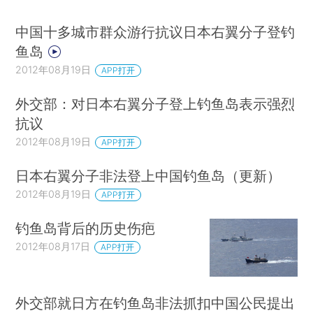
中国十多城市群众游行抗议日本右翼分子登钓
鱼岛
2012年08月19日
APP打开
外交部：对日本右翼分子登上钓鱼岛表示强烈
抗议
2012年08月19日
APP打开
日本右翼分子非法登上中国钓鱼岛（更新）
2012年08月19日
APP打开
钓鱼岛背后的历史伤疤
2012年08月17日
APP打开
外交部就日方在钓鱼岛非法抓扣中国公民提出