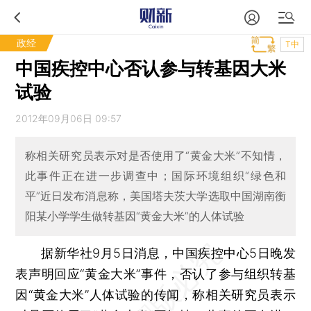
政经
T中
中国疾控中心否认参与转基因大米
试验
2012年09月06日 09:57
称相关研究员表示对是否使用了“黄金大米”不知情，
此事件正在进一步调查中；国际环境组织“绿色和
平”近日发布消息称，美国塔夫茨大学选取中国湖南衡
阳某小学学生做转基因“黄金大米”的人体试验
据新华社9月5日消息，中国疾控中心5日晚发
表声明回应“黄金大米”事件，否认了参与组织转基
因“黄金大米”人体试验的传闻，称相关研究员表示