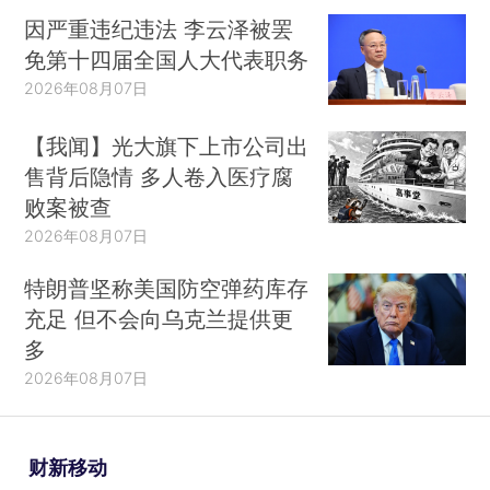
因严重违纪违法 李云泽被罢
免第十四届全国人大代表职务
2026年08月07日
【我闻】光大旗下上市公司出
售背后隐情 多人卷入医疗腐
败案被查
2026年08月07日
特朗普坚称美国防空弹药库存
充足 但不会向乌克兰提供更
多
2026年08月07日
财新移动