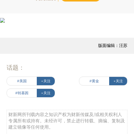
版面编辑：汪苏
话题：
#美国
+关注
#黄金
+关注
#转基因
+关注
财新网所刊载内容之知识产权为财新传媒及/或相关权利人
专属所有或持有。未经许可，禁止进行转载、摘编、复制及
建立镜像等任何使用。