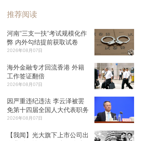
推荐阅读
河南“三支一扶”考试规模化作
弊 内外勾结提前获取试卷
2026年08月07日
海外金融专才回流香港 外籍
工作签证翻倍
2026年08月07日
因严重违纪违法 李云泽被罢
免第十四届全国人大代表职务
2026年08月07日
【我闻】光大旗下上市公司出