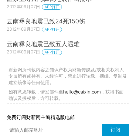
2012年09月07日
APP打开
云南彝良地震已致24死150伤
2012年09月07日
APP打开
云南彝良地震已致五人遇难
2012年09月07日
APP打开
财新网所刊载内容之知识产权为财新传媒及/或相关权利人
专属所有或持有。未经许可，禁止进行转载、摘编、复制及
建立镜像等任何使用。
如有意愿转载，请发邮件至
hello@caixin.com
，获得书面
确认及授权后，方可转载。
免费订阅财新网主编精选版电邮
订阅