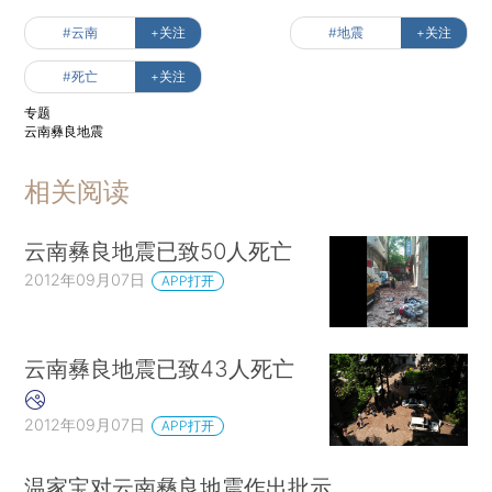
#云南
+关注
#地震
+关注
#死亡
+关注
专题
云南彝良地震
相关阅读
云南彝良地震已致50人死亡
2012年09月07日
APP打开
云南彝良地震已致43人死亡
2012年09月07日
APP打开
温家宝对云南彝良地震作出批示