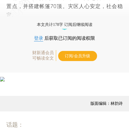
置点，并搭建帐篷70顶。灾区人心安定，社会稳
定。
本文共计178字 订阅后继续阅读
登录
后获取已订阅的阅读权限
财新通会员
订阅/会员升级
可畅读全文
版面编辑：林韵诗
话题：