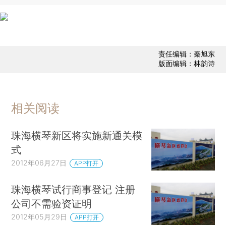
责任编辑：秦旭东
版面编辑：林韵诗
相关阅读
珠海横琴新区将实施新通关模
式
2012年06月27日
APP打开
珠海横琴试行商事登记 注册
公司不需验资证明
2012年05月29日
APP打开