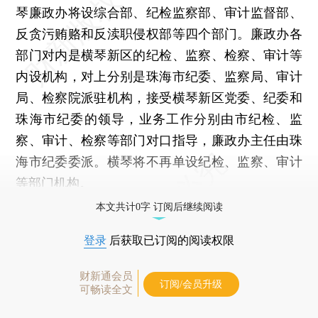
琴廉政办将设综合部、纪检监察部、审计监督部、
反贪污贿赂和反渎职侵权部等四个部门。廉政办各
部门对内是横琴新区的纪检、监察、检察、审计等
内设机构，对上分别是珠海市纪委、监察局、审计
局、检察院派驻机构，接受横琴新区党委、纪委和
珠海市纪委的领导，业务工作分别由市纪检、监
察、审计、检察等部门对口指导，廉政办主任由珠
海市纪委委派。横琴将不再单设纪检、监察、审计
等部门机构。
本文共计0字 订阅后继续阅读
登录
后获取已订阅的阅读权限
财新通会员
订阅/会员升级
可畅读全文