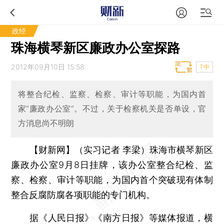
政经
珠海横琴新区廉政办公室探路
2012年09月10日 15:58
T中
将整合纪检、监察、检察、审计等职能，为国内首
家“廉政办公室”。不过，关于检察机关是否单设，官
方消息尚不明朗
【财新网】（实习记者 李梁）
珠海市横琴新区
廉政办公室9月8日挂牌，该办公室整合纪检、监
察、检察、审计等职能，为国内首个突破现有体制
整合反腐防腐各项职能的专门机构。
据《人民日报》《南方日报》等媒体报道，横