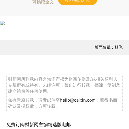
可畅读全文
版面编辑：林飞
财新网所刊载内容之知识产权为财新传媒及/或相关权利人
专属所有或持有。未经许可，禁止进行转载、摘编、复制及
建立镜像等任何使用。
如有意愿转载，请发邮件至
hello@caixin.com
，获得书面
确认及授权后，方可转载。
免费订阅财新网主编精选版电邮