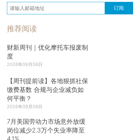
订阅
推荐阅读
财新周刊｜优化摩托车报废制
度
2026年08月08日
【周刊提前读】各地狠抓社保
缴费基数 合规与企业减负如
何平衡？
2026年08月08日
7月美国劳动力市场意外放缓
岗位减少2.3万个失业率降至
4.1%