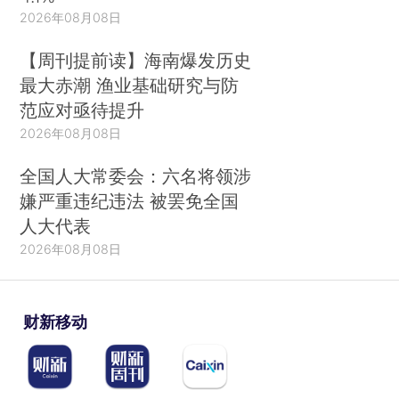
2026年08月08日
【周刊提前读】海南爆发历史
最大赤潮 渔业基础研究与防
范应对亟待提升
2026年08月08日
全国人大常委会：六名将领涉
嫌严重违纪违法 被罢免全国
人大代表
2026年08月08日
财新移动