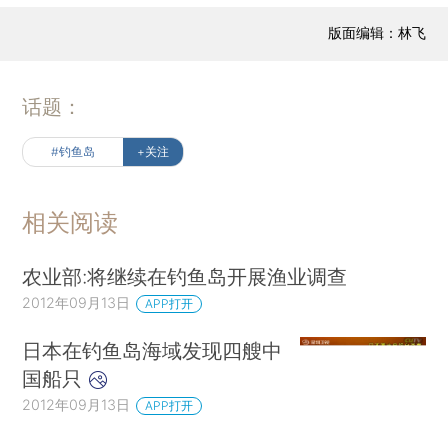
版面编辑：林飞
话题：
#钓鱼岛
+关注
相关阅读
农业部:将继续在钓鱼岛开展渔业调查
2012年09月13日
APP打开
日本在钓鱼岛海域发现四艘中
国船只
2012年09月13日
APP打开