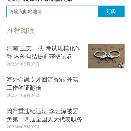
订阅
推荐阅读
河南“三支一扶”考试规模化作
弊 内外勾结提前获取试卷
2026年08月07日
海外金融专才回流香港 外籍
工作签证翻倍
2026年08月07日
因严重违纪违法 李云泽被罢
免第十四届全国人大代表职务
2026年08月07日