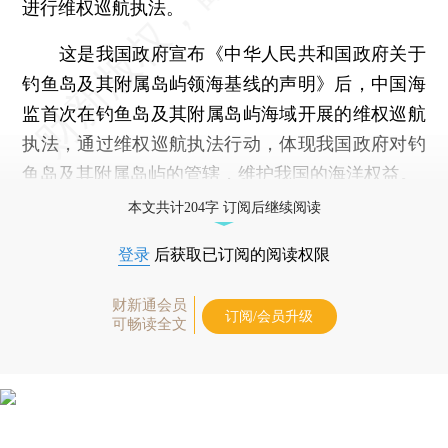
进行维权巡航执法。
这是我国政府宣布《中华人民共和国政府关于
钓鱼岛及其附属岛屿领海基线的声明》后，中国海
监首次在钓鱼岛及其附属岛屿海域开展的维权巡航
执法，通过维权巡航执法行动，体现我国政府对钓
鱼岛及其附属岛屿的管辖，维护我国的海洋权益。
本文共计204字 订阅后继续阅读
登录
后获取已订阅的阅读权限
财新通会员
订阅/会员升级
可畅读全文