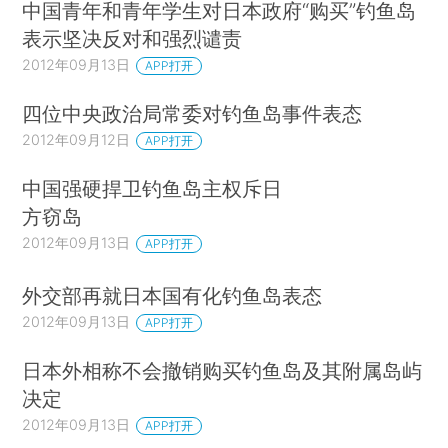
中国青年和青年学生对日本政府“购买”钓鱼岛
表示坚决反对和强烈谴责
2012年09月13日
APP打开
四位中央政治局常委对钓鱼岛事件表态
2012年09月12日
APP打开
中国强硬捍卫钓鱼岛主权斥日
方窃岛
2012年09月13日
APP打开
外交部再就日本国有化钓鱼岛表态
2012年09月13日
APP打开
日本外相称不会撤销购买钓鱼岛及其附属岛屿
决定
2012年09月13日
APP打开