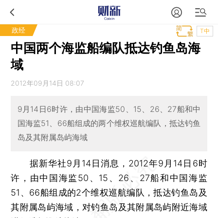
政经
T中
中国两个海监船编队抵达钓鱼岛海
域
2012年09月14日 08:07
9月14日6时许，由中国海监50、15、26、27船和中
国海监51、66船组成的两个维权巡航编队，抵达钓鱼
岛及其附属岛屿海域
据新华社9月14日消息，2012年9月14日6时
许，由中国海监50、15、26、27船和中国海监
51、66船组成的2个维权巡航编队，抵达钓鱼岛及
其附属岛屿海域，对钓鱼岛及其附属岛屿附近海域