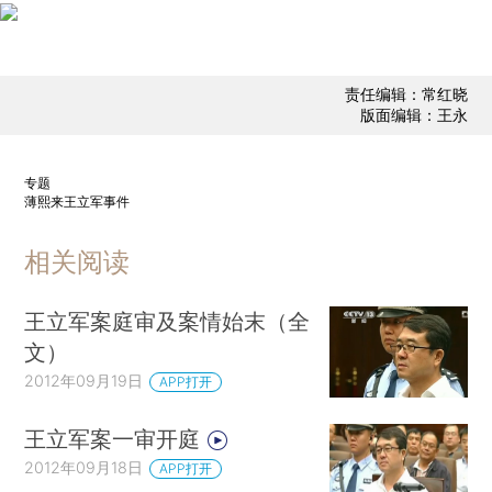
责任编辑：常红晓
版面编辑：王永
专题
薄熙来王立军事件
相关阅读
王立军案庭审及案情始末（全
文）
2012年09月19日
APP打开
王立军案一审开庭
2012年09月18日
APP打开