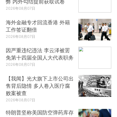
弊 内外勾结提前获取试卷
2026年08月07日
海外金融专才回流香港 外籍
工作签证翻倍
2026年08月07日
因严重违纪违法 李云泽被罢
免第十四届全国人大代表职务
2026年08月07日
【我闻】光大旗下上市公司出
售背后隐情 多人卷入医疗腐
败案被查
2026年08月07日
特朗普坚称美国防空弹药库存