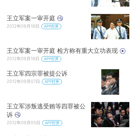
王立军案一审开庭
2012年09月18日
APP打开
王立军案一审开庭 检方称有重大立功表现
2012年09月18日
APP打开
王立军四宗罪被提公诉
2012年09月07日
APP打开
王立军涉叛逃受贿等四罪被公
诉
2012年09月05日
APP打开