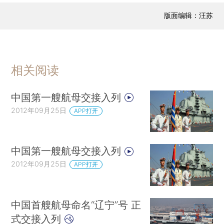
版面编辑：汪苏
相关阅读
中国第一艘航母交接入列
2012年09月25日
APP打开
中国第一艘航母交接入列
2012年09月25日
APP打开
中国首艘航母命名“辽宁”号 正
式交接入列