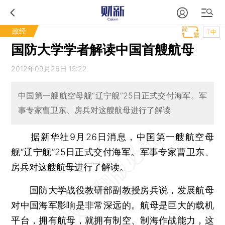
政经
T中
国防大学学者解读中国首艘航母
2012年09月26日 15:22
中国第一艘航空母舰“辽宁舰”25日正式交付海军。军
事专家曹卫东、房兵对这艘航母进行了解读
据新华社9月26日消息，中国第一艘航空母
舰“辽宁舰”25日正式交付海军。军事专家曹卫东、
房兵对这艘航母进行了解读。
国防大学战役教研部副教授房兵说，发展航母
对中国海军影响是非常深远的。航母是巨大的载机
平台，拥有航母，就拥有制空、制海作战能力，这