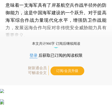
意味着一支海军具有了岸基航空兵作战半径外的防
御能力，这是中国海军建设的一个跃升。对于提高
海军综合作战力量现代化水平，增强防卫作战能
力，发展远海合作与应对非传统安全威胁能力具有
重要意义。
本文共计966字 订阅后继续阅读
登录
后获取已订阅的阅读权限
财新通会员
订阅/会员升级
可畅读全文