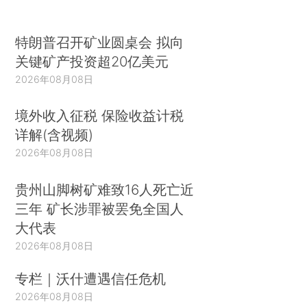
特朗普召开矿业圆桌会 拟向
关键矿产投资超20亿美元
2026年08月08日
境外收入征税 保险收益计税
详解(含视频)
2026年08月08日
贵州山脚树矿难致16人死亡近
三年 矿长涉罪被罢免全国人
大代表
2026年08月08日
专栏｜沃什遭遇信任危机
2026年08月08日