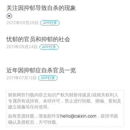
关注因抑郁导致自杀的现象
2012年09月29日
APP打开
忧郁的官员和抑郁的社会
2011年09月24日
APP打开
近年因抑郁症自杀官员一览
2011年07月13日
APP打开
财新网所刊载内容之知识产权为财新传媒及/或相关权利人
专属所有或持有。未经许可，禁止进行转载、摘编、复制及
建立镜像等任何使用。
如有意愿转载，请发邮件至
hello@caixin.com
，获得书面
确认及授权后，方可转载。