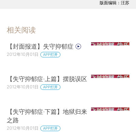
版面编辑：汪苏
相关阅读
【封面报道】失守抑郁症
2012年10月01日
APP打开
【失守抑郁症·上篇】摆脱误区
2012年10月01日
APP打开
【失守抑郁症·下篇】地狱归来
之路
2012年10月01日
APP打开