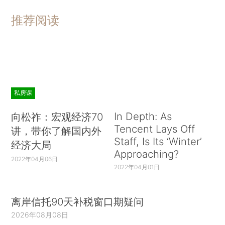
推荐阅读
私房课
In Depth: As
向松祚：宏观经济70
Tencent Lays Off
讲，带你了解国内外
Staff, Is Its ‘Winter’
经济大局
Approaching?
2022年04月06日
2022年04月01日
离岸信托90天补税窗口期疑问
2026年08月08日