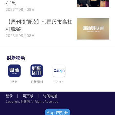
4.1%
2026年08月08日
【周刊提前读】韩国股市高杠
杆镜鉴
2026年08月08日
财新移动
财新
财新周刊
Caixin
登录
网页版
订阅电邮
|
|
Copyright 财新网 All Rights Reserved
App 内打开