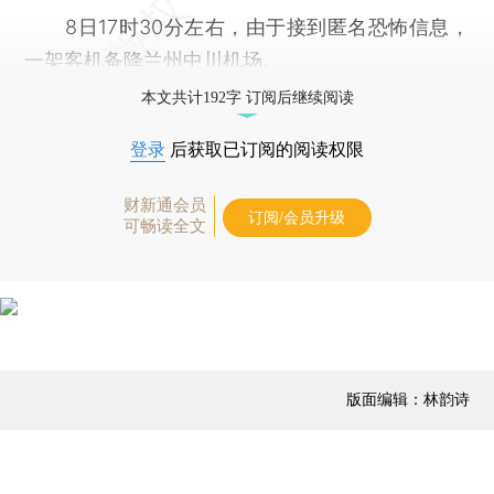
8日17时30分左右，由于接到匿名恐怖信息，
一架客机备降兰州中川机场。
本文共计192字 订阅后继续阅读
登录
后获取已订阅的阅读权限
财新通会员
订阅/会员升级
可畅读全文
版面编辑：林韵诗