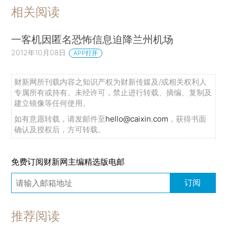
相关阅读
一客机因匿名恐怖信息迫降兰州机场
2012年10月08日
APP打开
财新网所刊载内容之知识产权为财新传媒及/或相关权利人
专属所有或持有。未经许可，禁止进行转载、摘编、复制及
建立镜像等任何使用。
如有意愿转载，请发邮件至
hello@caixin.com
，获得书面
确认及授权后，方可转载。
免费订阅财新网主编精选版电邮
订阅
推荐阅读