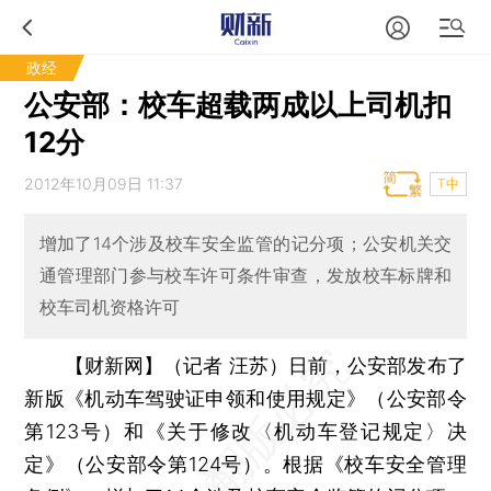
政经
公安部：校车超载两成以上司机扣
12分
2012年10月09日 11:37
T中
增加了14个涉及校车安全监管的记分项；公安机关交
通管理部门参与校车许可条件审查，发放校车标牌和
校车司机资格许可
【财新网】（记者 汪苏）
日前，公安部发布了
新版《机动车驾驶证申领和使用规定》（公安部令
第123号）和《关于修改〈机动车登记规定〉决
定》（公安部令第124号）。根据《校车安全管理