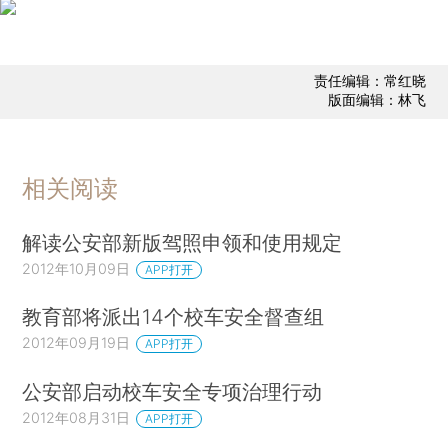
责任编辑：常红晓
版面编辑：林飞
相关阅读
解读公安部新版驾照申领和使用规定
2012年10月09日
APP打开
教育部将派出14个校车安全督查组
2012年09月19日
APP打开
公安部启动校车安全专项治理行动
2012年08月31日
APP打开