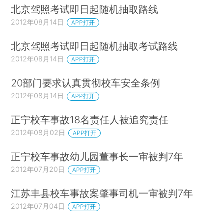
北京驾照考试即日起随机抽取路线
2012年08月14日
APP打开
北京驾照考试即日起随机抽取考试路线
2012年08月14日
APP打开
20部门要求认真贯彻校车安全条例
2012年08月14日
APP打开
正宁校车事故18名责任人被追究责任
2012年08月02日
APP打开
正宁校车事故幼儿园董事长一审被判7年
2012年07月20日
APP打开
江苏丰县校车事故案肇事司机一审被判7年
2012年07月04日
APP打开