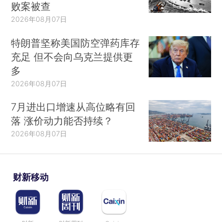
败案被查
2026年08月07日
特朗普坚称美国防空弹药库存
充足 但不会向乌克兰提供更
多
2026年08月07日
7月进出口增速从高位略有回
落 涨价动力能否持续？
2026年08月07日
财新移动