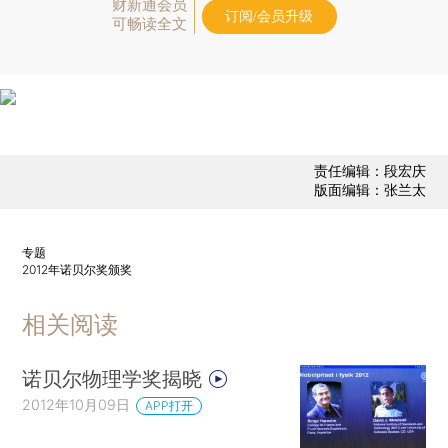
财新通会员
订阅/会员升级
可畅读全文
责任编辑：段宏庆
版面编辑：张兰太
专题
2012年诺贝尔奖颁奖
相关阅读
诺贝尔物理学奖揭晓
2012年10月09日
APP打开