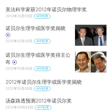
美法科学家获2012年诺贝尔物理学奖
2012年10月09日
APP打开
诺贝尔生理学或医学奖揭晓
2012年10月09日
APP打开
诺贝尔生理学或医学奖得主公
布
2012年10月08日
APP打开
2012年诺贝尔生理学或医学奖揭晓
2012年10月08日
APP打开
汤森路透预测2012年诺贝尔奖
2012年09月26日
APP打开