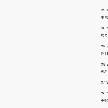
09:
中东
08:
埃及
08:
挫1
08:
树科
07:
06:
干部