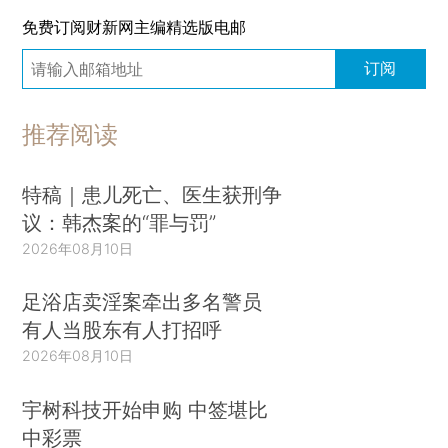
免费订阅财新网主编精选版电邮
订阅
推荐阅读
特稿｜患儿死亡、医生获刑争
议：韩杰案的“罪与罚”
2026年08月10日
足浴店卖淫案牵出多名警员
有人当股东有人打招呼
2026年08月10日
宇树科技开始申购 中签堪比
中彩票