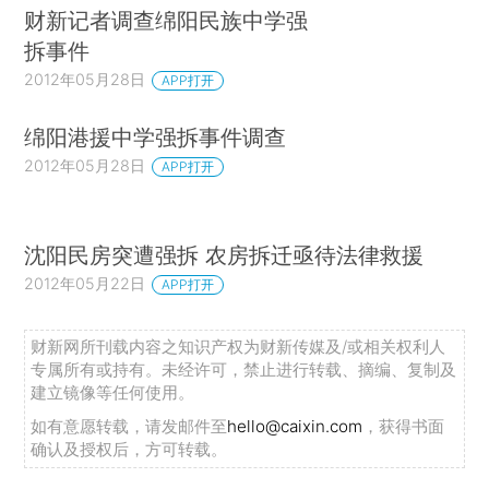
财新记者调查绵阳民族中学强
拆事件
2012年05月28日
APP打开
绵阳港援中学强拆事件调查
2012年05月28日
APP打开
沈阳民房突遭强拆 农房拆迁亟待法律救援
2012年05月22日
APP打开
财新网所刊载内容之知识产权为财新传媒及/或相关权利人
专属所有或持有。未经许可，禁止进行转载、摘编、复制及
建立镜像等任何使用。
如有意愿转载，请发邮件至
hello@caixin.com
，获得书面
确认及授权后，方可转载。