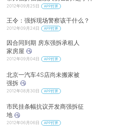
2012年09月25日
APP打开
王令：强拆现场警察该干什么？
2012年09月24日
APP打开
因合同到期 房东强拆承租人
家房屋
2012年09月04日
APP打开
北京一汽车4S店尚未搬家被
强拆
2012年08月30日
APP打开
市民挂条幅抗议开发商强拆征
地
2012年06月06日
APP打开