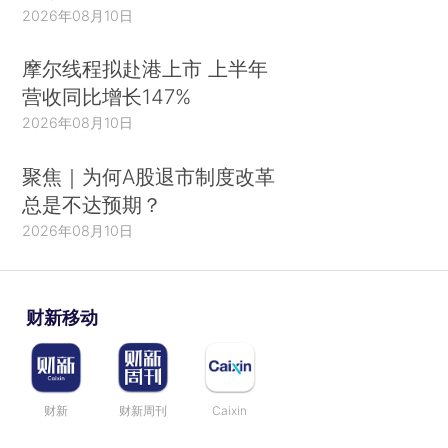
2026年08月10日
摩尔线程拟赴港上市 上半年
营收同比增长147%
2026年08月10日
聚焦｜为何A股退市制度改革
总是不达预期？
2026年08月10日
财新移动
财新
财新周刊
Caixin