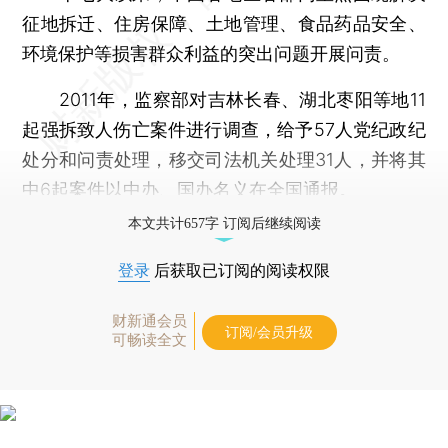
征地拆迁、住房保障、土地管理、食品药品安全、
环境保护等损害群众利益的突出问题开展问责。
2011年，监察部对吉林长春、湖北枣阳等地11
起强拆致人伤亡案件进行调查，给予57人党纪政纪
处分和问责处理，移交司法机关处理31人，并将其
中6起案件以中办、国办名义在全国通报。
本文共计657字 订阅后继续阅读
登录
后获取已订阅的阅读权限
财新通会员
订阅/会员升级
可畅读全文